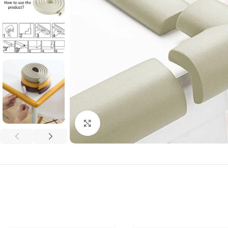
Clic para ampliar