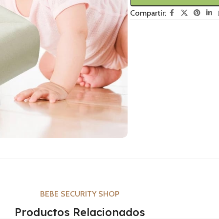
Compartir:
BEBE SECURITY SHOP
Productos Relacionados