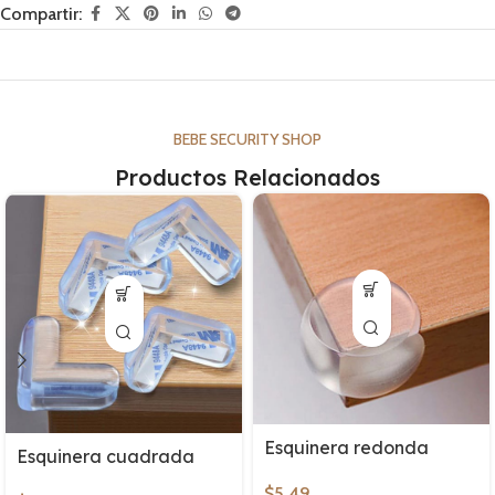
Compartir:
BEBE SECURITY SHOP
Productos Relacionados
Esquinera redonda
Esquinera cuadrada
$
5.49